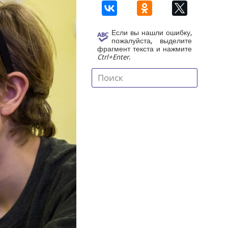
Если вы нашли ошибку,
пожалуйста, выделите
фрагмент текста и нажмите
Ctrl+Enter
.