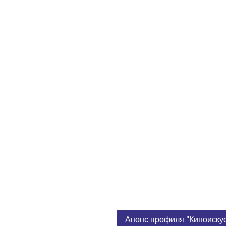
Анонс профиля "Киноиску