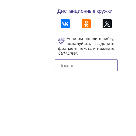
Дистанционные кружки
Если вы нашли ошибку,
пожалуйста, выделите
фрагмент текста и нажмите
Ctrl+Enter
.