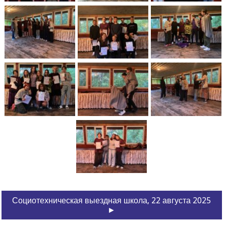
Социотехническая выездная школа, 22 августа 2025
►