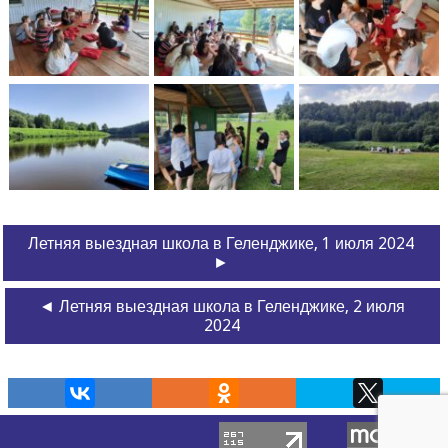
Летняя выездная школа в Геленджике, 1 июля 2024
►
◄ Летняя выездная школа в Геленджике, 2 июля
2024