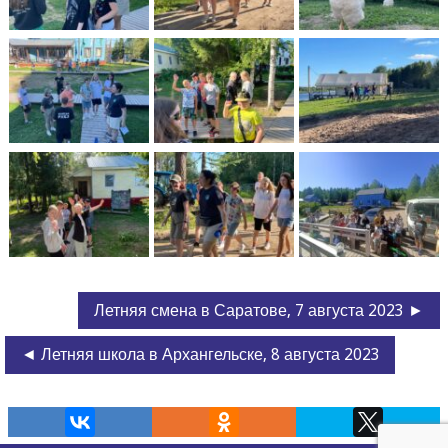
Летняя смена в Саратове, 7 августа 2023 ►
◄ Летняя школа в Архангельске, 8 августа 2023