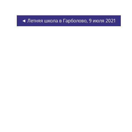
◄ Летняя школа в Гарболово, 9 июля 2021