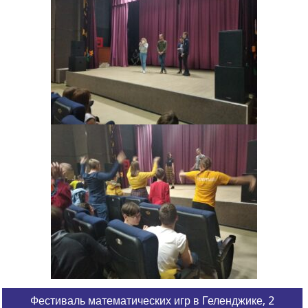
Фестиваль математических игр в Геленджике, 2