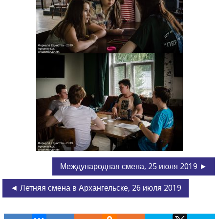
Международная смена, 25 июля 2019 ►
◄ Летняя смена в Архангельске, 26 июля 2019