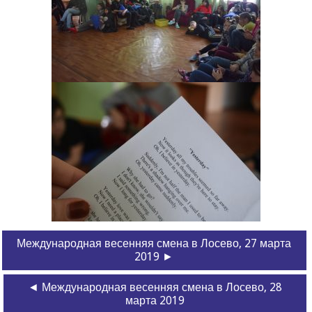
Международная весенняя смена в Лосево, 27 марта
2019 ►
◄ Международная весенняя смена в Лосево, 28
марта 2019