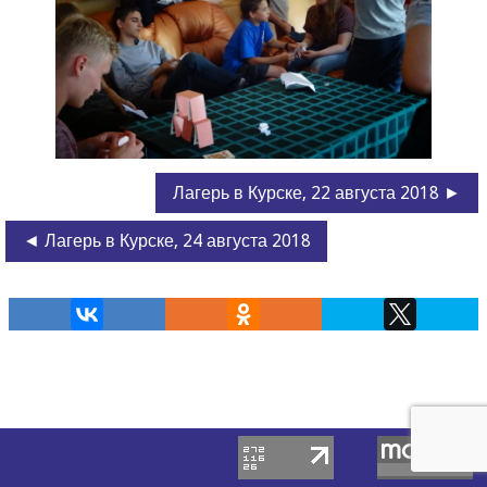
Лагерь в Курске, 22 августа 2018 ►
◄ Лагерь в Курске, 24 августа 2018