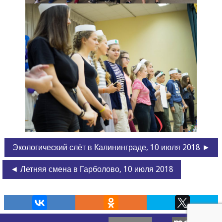
Экологический слёт в Калининграде, 10 июля 2018 ►
◄ Летняя смена в Гарболово, 10 июля 2018