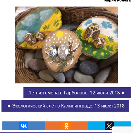
Мария Коне­ва
Летняя смена в Гарболово, 12 июля 2018 ►
◄ Экологический слёт в Калининграде, 13 июля 2018