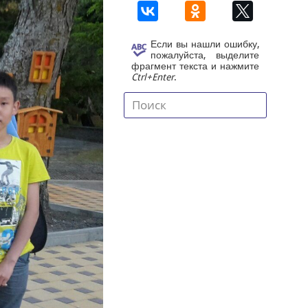
Если вы нашли ошибку,
пожалуйста, выделите
фрагмент текста и нажмите
Ctrl+Enter
.