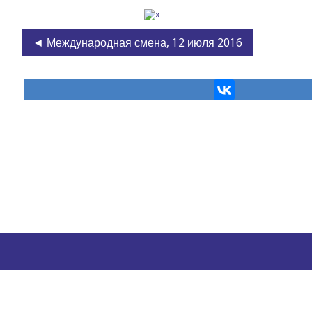
◄ Международная смена, 12 июля 2016